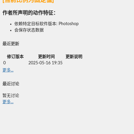
[
当前比例为固定值
]
作者所声明的动作特征：
依赖特定目标软件版本: Photoshop
会保存状态数据
最近更新
修订版本
更新时间
更新说明
0
2025-05-16 19:35
更多...
最近讨论
暂无讨论
更多...