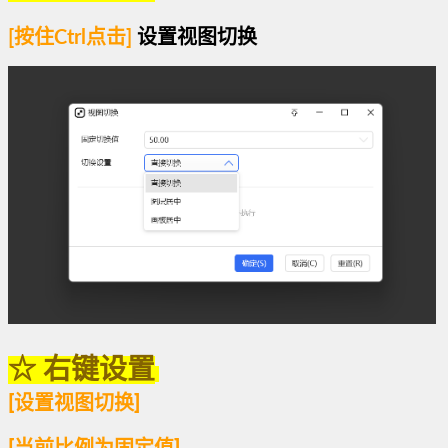
[
按住Ctrl点击
]
设置视图切换
☆ 右键设置
[
设置视图切换
]