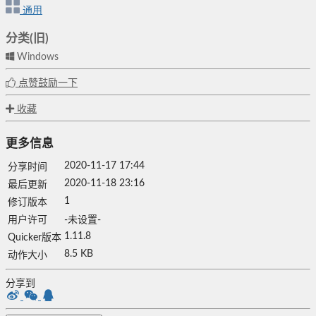
通用
分类(旧)
Windows
点赞鼓励一下
收藏
更多信息
2020-11-17 17:44
分享时间
2020-11-18 23:16
最后更新
1
修订版本
用户许可
-未设置-
1.11.8
Quicker版本
8.5 KB
动作大小
分享到