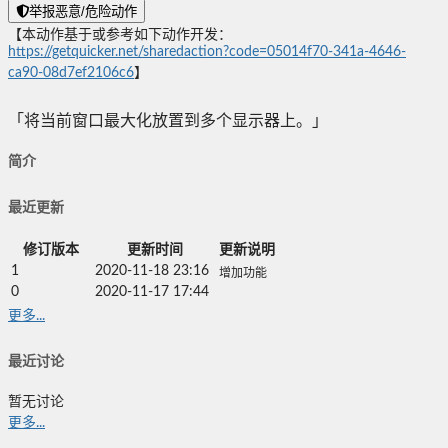
举报恶意/危险动作
【本动作基于或参考如下动作开发：
https://getquicker.net/sharedaction?code=05014f70-341a-4646-
ca90-08d7ef2106c6
】
「将当前窗口最大化放置到多个显示器上。」
简介
最近更新
修订版本
更新时间
更新说明
1
2020-11-18 23:16
增加功能
0
2020-11-17 17:44
更多...
最近讨论
暂无讨论
更多...