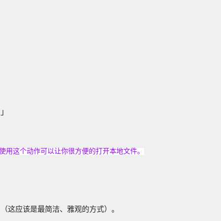
！」
，使用这个动作可以让你很方便的打开本地文件。
链接中（这应该是最简洁、雅观的方式）。