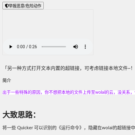
举报恶意/危险动作
「另一种方式打开文本内置的超链接，可考虑链接本地文件~
简介
出于一些特殊的原因，你不想把本地的文件上传至wolai的云，没关系
大致思路：
将一些 Quicker 可以识别的《运行命令》，隐藏在wolai的超