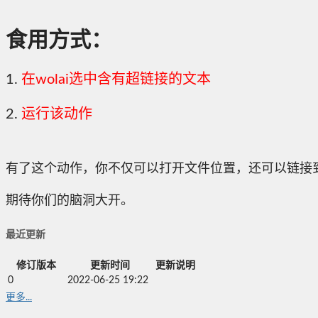
食用方式：
1.
在wolai选中含有超链接的文本
2.
运行该动作
有了这个动作，你不仅可以打开文件位置，还可以链接
期待你们的脑洞大开。
最近更新
修订版本
更新时间
更新说明
0
2022-06-25 19:22
更多...