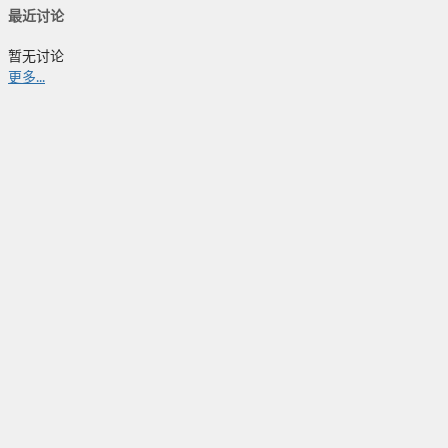
最近讨论
暂无讨论
更多...