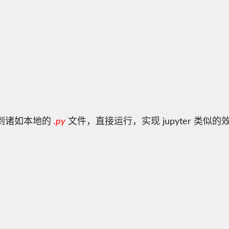
到诸如本地的
.py
文件，直接运行，实现 jupyter 类似的