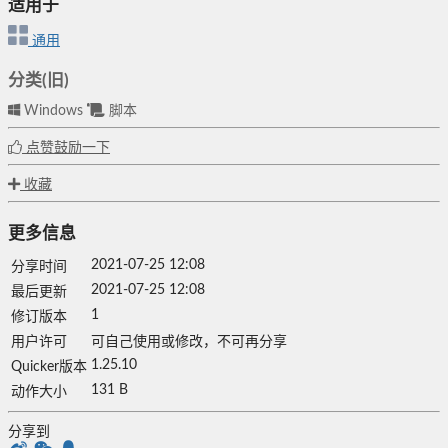
适用于
通用
分类(旧)
Windows
脚本
点赞鼓励一下
收藏
更多信息
2021-07-25 12:08
分享时间
2021-07-25 12:08
最后更新
1
修订版本
用户许可
可自己使用或修改，不可再分享
1.25.10
Quicker版本
131 B
动作大小
分享到