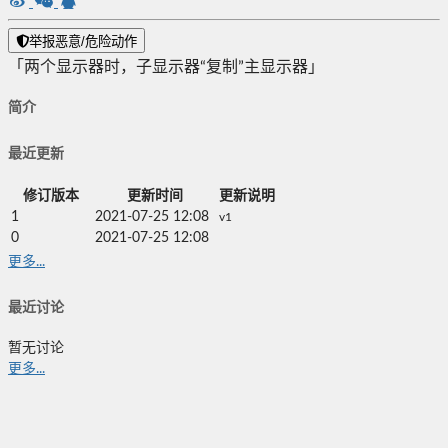
举报恶意/危险动作
「两个显示器时，子显示器“复制”主显示器」
简介
最近更新
修订版本
更新时间
更新说明
1
2021-07-25 12:08
v1
0
2021-07-25 12:08
更多...
最近讨论
暂无讨论
更多...