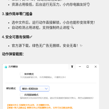
资源占用极低，后台运行无压力，小内存电脑友好👌
3. 操作简单零门槛🤖
选中文件后，运行动作直接解锁，小白也能秒变效率党！
自动检测占用进程，支持强制终止进程 🔍
4. 安全可靠有保障✅
官方源下载，绿色无广告无捆绑，安全无毒！✨
动作弹窗截图：