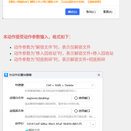
本动作接受动作参数输入，格式如下：
动作参数为"解锁文件"时，表示仅解锁文件
动作参数为"移入回收站"时，表示解锁文件+移入回收站
动作参数为"彻底粉碎"时，表示解锁文件+彻底粉碎