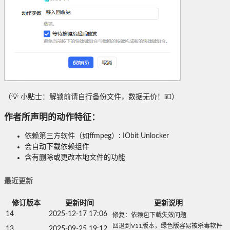
（💡 小贴士：解锁前请自行备份文件，数据无价！💴）
作者所声明的动作特征：
依赖第三方软件（如ffmpeg）: IObit Unlocker
会自动下载依赖组件
含有删除或更改本地文件的功能
最近更新
修订版本
更新时间
更新说明
14
2025-12-17 17:06
修复：依赖包下载失效问题
回退到V11版本，绿色版容易被杀毒软件
13
2025-09-25 19:12