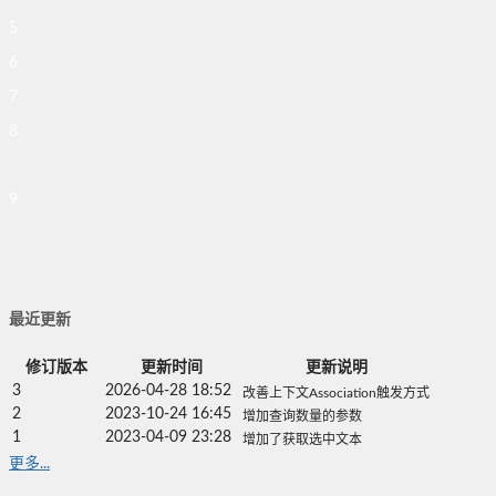
5
6
7
8
9
最近更新
修订版本
更新时间
更新说明
3
2026-04-28 18:52
改善上下文Association触发方式
2
2023-10-24 16:45
增加查询数量的参数
1
2023-04-09 23:28
增加了获取选中文本
更多...