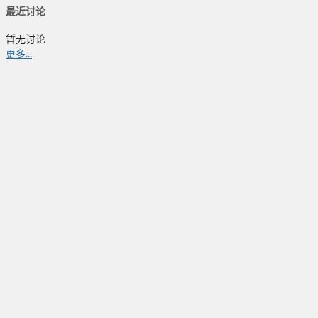
最近讨论
暂无讨论
更多...