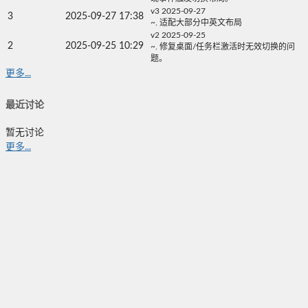
v3 2025-09-27
3
2025-09-27 17:38
~. 适配大部分中英文布局
v2 2025-09-25
2
2025-09-25 10:29
~. 修复桌面/任务栏激活时无效切换的问
题。
更多...
最近讨论
暂无讨论
更多...