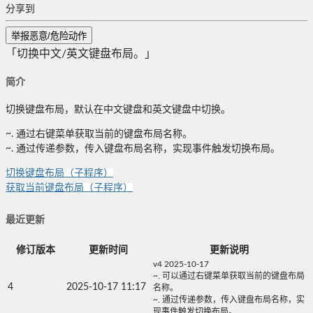
分享到
举报恶意/危险动作
「切换中文/英文键盘布局。」
简介
切换键盘布局，默认在中文键盘和英文键盘中切换。
~. 通过右键菜单获取当前的键盘布局名称。
~. 通过传递参数，传入键盘布局名称，实现事件触发切换布局。
切换键盘布局（子程序）
获取当前键盘布局（子程序）
最近更新
修订版本
更新时间
更新说明
v4 2025-10-17
~. 可以通过右键菜单获取当前的键盘布局
4
2025-10-17 11:17
名称。
~. 通过传递参数，传入键盘布局名称，实
现事件触发切换布局。