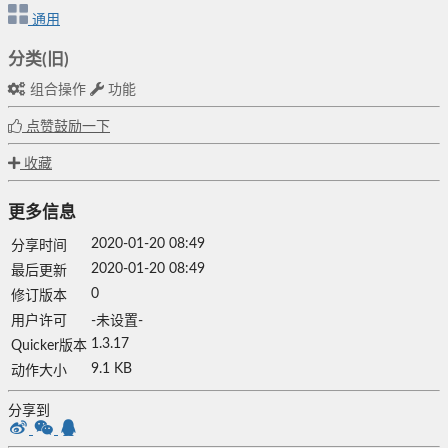
通用
分类(旧)
组合操作
功能
点赞鼓励一下
收藏
更多信息
2020-01-20 08:49
分享时间
2020-01-20 08:49
最后更新
0
修订版本
用户许可
-未设置-
1.3.17
Quicker版本
9.1 KB
动作大小
分享到