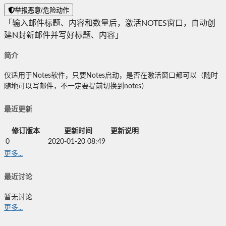
举报恶意/危险动作
「输入邮件标题、内容和数量后，激活NOTES窗口，自动创
建N封新邮件并写好标题、内容」
简介
仅适用于Notes软件，只要Notes启动，是否在激活窗口都可以（随时
随地可以写邮件，不一定要提前切换到notes）
最近更新
修订版本
更新时间
更新说明
0
2020-01-20 08:49
更多...
最近讨论
暂无讨论
更多...