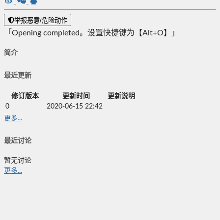
举报恶意/危险动作
「Opening completed。设置快捷键为【Alt+O】」
简介
最近更新
修订版本
更新时间
更新说明
0
2020-06-15 22:42
更多...
最近讨论
暂无讨论
更多...