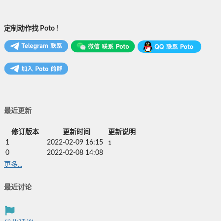
定制动作找 Poto !
最近更新
修订版本
更新时间
更新说明
1
2022-02-09 16:15
1
0
2022-02-08 14:08
更多...
最近讨论