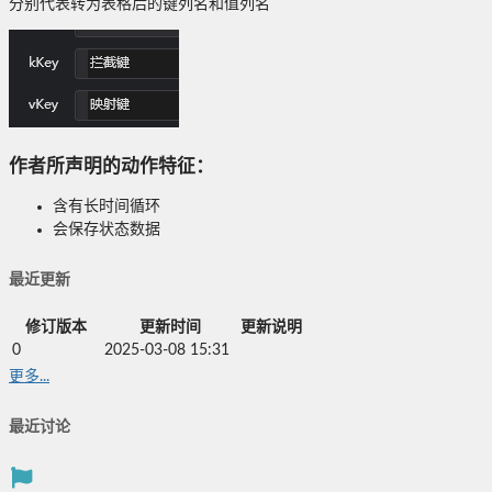
分别代表转为表格后的键列名和值列名
作者所声明的动作特征：
含有长时间循环
会保存状态数据
最近更新
修订版本
更新时间
更新说明
0
2025-03-08 15:31
更多...
最近讨论