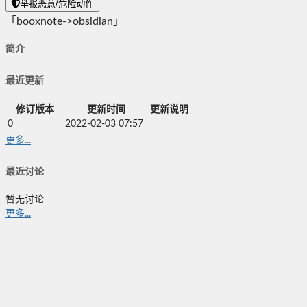
举报恶意/危险动作
「booxnote->obsidian」
简介
最近更新
修订版本
更新时间
更新说明
0
2022-02-03 07:57
更多...
最近讨论
暂无讨论
更多...