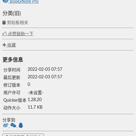
BookxNote Pro
分类(旧)
剪贴板相关
点赞鼓励一下
收藏
更多信息
2022-02-03 07:57
分享时间
2022-02-03 07:57
最后更新
0
修订版本
用户许可
-未设置-
1.28.20
Quicker版本
11.7 KB
动作大小
分享到