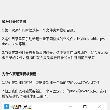
模板目录的意思：
1.第一次运行的时候选择一个文件夹为模板目录。
2.这个目录里面手动新建一些不同格式的空文件，比如txt、ahk、py、
docx、xlsx等等。
3.当你在其他目录需要新建的时候，选中文件启动该动作，就会显示模
板目录的文件，选择后就会复制模板目录的文件到当前目录来
为什么要用到模板新建：
1.我们在新建的时候可能需要新建一个新的空的docx的Word文件。
2.但是我们也可能需要新建一个带固定开头的docx的Word文件。这样
模板新建的作用就体现出来了。