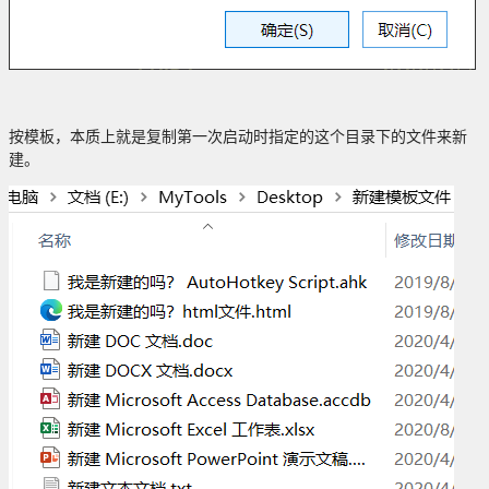
按模板，本质上就是复制第一次启动时指定的这个目录下的文件来新
建。