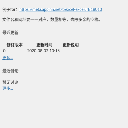
例子for：
https://meta.appinn.net/t/excel-excelurl/18013
文件名和网址要一一对应，数量相等，去除多余的空格。
最近更新
修订版本
更新时间
更新说明
0
2020-08-02 10:15
更多...
最近讨论
暂无讨论
更多...