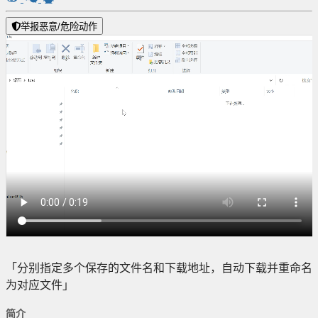
举报恶意/危险动作
「分别指定多个保存的文件名和下载地址，自动下载并重命名
为对应文件」
简介