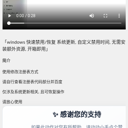
「windows 快速禁用/恢复 系统更新, 自定义禁用时间, 无需安
装额外资源, 开箱即用」
简介
使用修改注册表方式
请自行查看注册表代码部分并百度
仅涉及系统更新相关, 且可恢复操作
请放心使用
✨ 感谢您的支持
如果此动作对您有所帮助，请动动小手点个赞