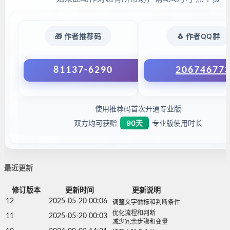
🎁 作者推荐码
🐧 作者QQ群
81137-6290
20674677
使用推荐码首次开通专业版
双方均可获赠
90天
专业版使用时长
最近更新
修订版本
更新时间
更新说明
12
2025-05-20 00:06
调整文字徽标和判断条件
优化流程和判断
11
2025-05-20 00:03
减少冗余步骤和变量