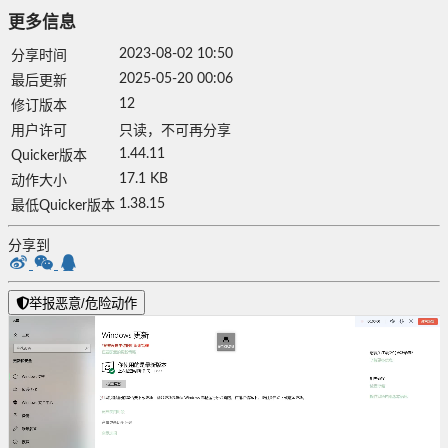
更多信息
2023-08-02 10:50
分享时间
2025-05-20 00:06
最后更新
12
修订版本
用户许可
只读，不可再分享
1.44.11
Quicker版本
17.1 KB
动作大小
1.38.15
最低Quicker版本
分享到
举报恶意/危险动作