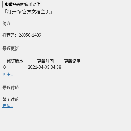
举报恶意/危险动作
「打开Qt官方文档主页」
简介
推荐码：26050-1489
最近更新
修订版本
更新时间
更新说明
0
2021-04-03 04:38
更多...
最近讨论
暂无讨论
更多...