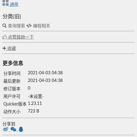
通用
分类(旧)
查询搜索
编程相关
点赞鼓励一下
收藏
更多信息
2021-04-03 04:38
分享时间
2021-04-03 04:38
最后更新
0
修订版本
用户许可
-未设置-
1.23.11
Quicker版本
723 B
动作大小
分享到