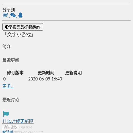
分享到
举报恶意/危险动作
「文字小游戏」
简介
最近更新
修订版本
更新时间
更新说明
0
2020-06-09 16:40
更多...
最近讨论
什么时候更新啊
功能建议
·
974
智慧树
2022-05-04 11:17