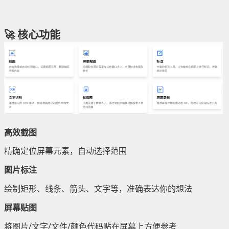
🚀 核心功能
高效截图
精确定位屏幕元素，自动选择范围
图片标注
绘制矩形、线条、箭头、文字等，准确表达你的想法
屏幕贴图
将图片/文字/文件/颜色代码贴在屏幕上方便参考