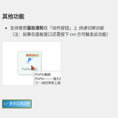
其他功能
支持使用
鼠标滚轮
在「动作按钮」上
快速切换功能
（注：如果在面板窗口还需按下
方可触发此功能）
Ctrl
👉 更多实用动作