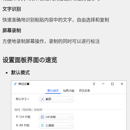
文字识别
快速准确地识别粘贴内容中的文字，自由选择和复制
屏幕录制
方便地录制屏幕操作，录制的同时可以进行标注
设置面板界面の速览
默认模式