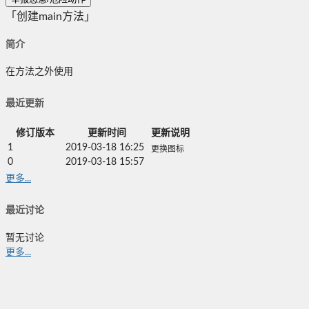
「创建main方法」
简介
在方法之外使用
最近更新
修订版本
更新时间
更新说明
1
2019-03-18 16:25
更换图标
0
2019-03-18 15:57
更多...
最近讨论
暂无讨论
更多...