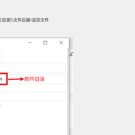
目录}\文件后缀\监控文件