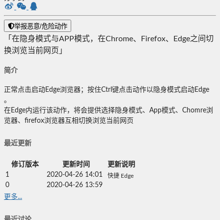
举报恶意/危险动作
「在隐身模式与APP模式，在Chrome、Firefox、Edge之间切
换浏览当前网页」
简介
正常点击启动Edge浏览器；按住Ctrl键点击动作以隐身模式启动Edge
。
在Edge内运行该动作，将会提供选择隐身模式、App模式、Chomre浏
览器、firefox浏览器互相切换浏览当前网页
最近更新
修订版本
更新时间
更新说明
1
2020-04-26 14:01
快捷 Edge
0
2020-04-26 13:59
更多...
最近讨论