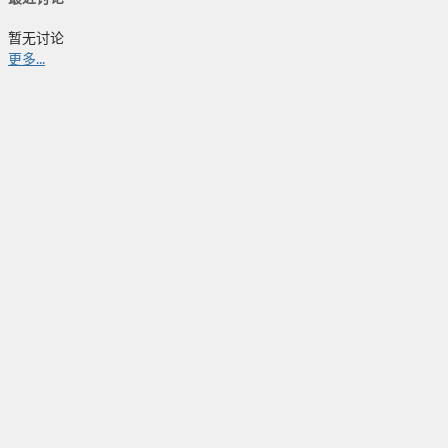
暂无讨论
更多...