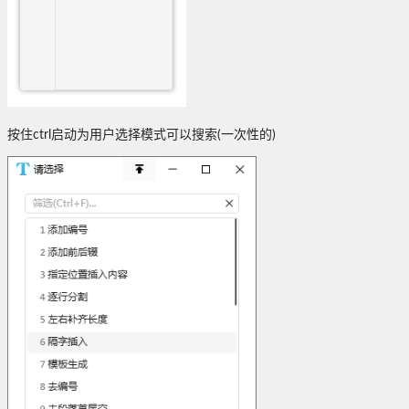
按住ctrl启动为用户选择模式可以搜索(一次性的)