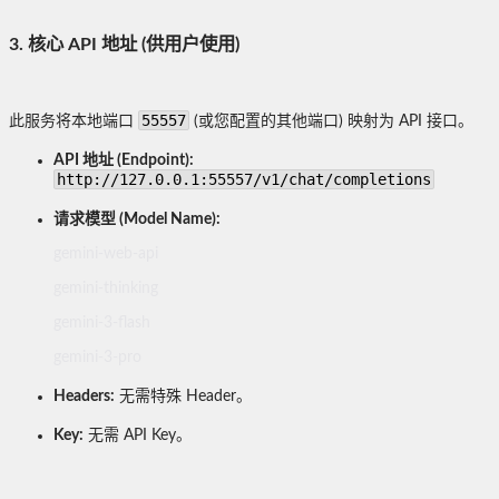
3. 核心 API 地址 (供用户使用)
55557
此服务将本地端口
(或您配置的其他端口) 映射为 API 接口。
API 地址 (Endpoint):
http://127.0.0.1:55557/v1/chat/completions
请求模型 (Model Name):
gemini-web-api
gemini-thinking
gemini-3-flash
gemini-3-pro
Headers:
无需特殊 Header。
Key:
无需 API Key。