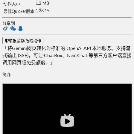
1.2 MB
动作大小
1.38.15
最低Quicker版本
分享到
举报恶意/危险动作
「将Gemini网页转化为标准的 OpenAI API 本地服务。支持流
式输出 (SSE)，可让 ChatBox、NextChat 等第三方客户端直接
调用网页版免费额度。」
简介