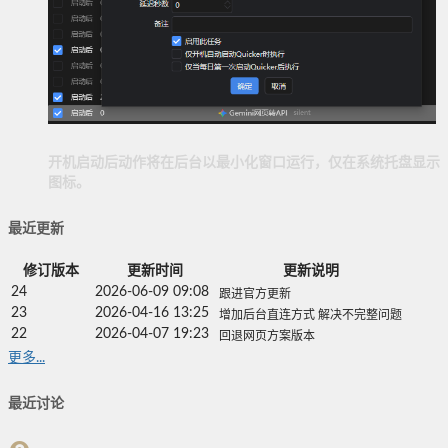
开机启动后动作将在后台以最小化窗口运行，仅在系统托盘显示
图标。
最近更新
修订版本
更新时间
更新说明
24
2026-06-09 09:08
跟进官方更新
23
2026-04-16 13:25
增加后台直连方式 解决不完整问题
22
2026-04-07 19:23
回退网页方案版本
更多...
最近讨论