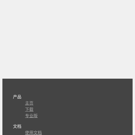
产品
主页
下载
专业版
文档
使用文档