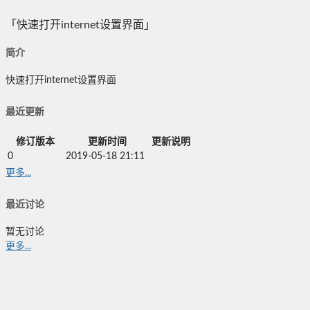
「快速打开internet设置界面」
简介
快速打开internet设置界面
最近更新
修订版本
更新时间
更新说明
0
2019-05-18 21:11
更多...
最近讨论
暂无讨论
更多...