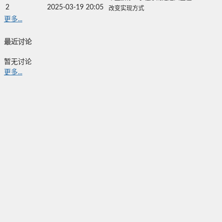
2
2025-03-19 20:05
改变实现方式
更多...
最近讨论
暂无讨论
更多...