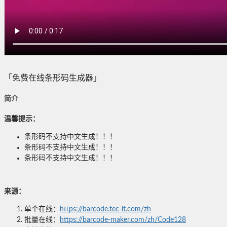
「免费在线条形码生成器」
简介
温馨提示：
条形码不支持中文生成！！！
条形码不支持中文生成！！！
条形码不支持中文生成！！！
来源：
单个在线：
https://barcode.tec-it.com/zh
批量在线：
https://barcode-maker.com/zh/Code128