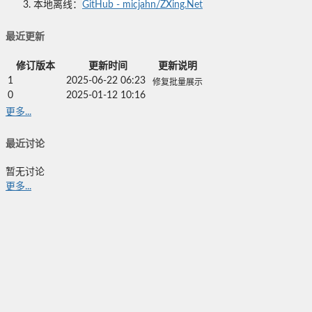
本地离线：
GitHub - micjahn/ZXing.Net
最近更新
修订版本
更新时间
更新说明
1
2025-06-22 06:23
修复批量展示
0
2025-01-12 10:16
更多...
最近讨论
暂无讨论
更多...