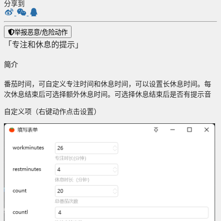
分享到
举报恶意/危险动作
「专注和休息的提示」
简介
番茄时间，可自定义专注时间和休息时间，可以设置长休息时间。每
次休息结束后可选择额外休息时间。可选择休息结束后是否有提示音
自定义项（右键动作点击设置）