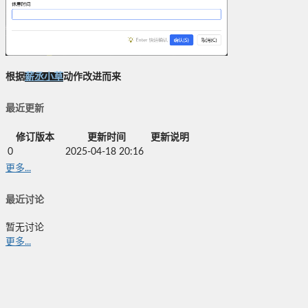
根据
薪丞小草
动作改进而来
最近更新
修订版本
更新时间
更新说明
0
2025-04-18 20:16
更多...
最近讨论
暂无讨论
更多...