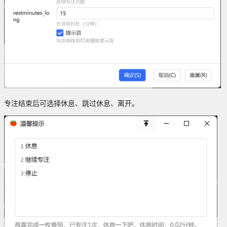
专注结束后可选择休息、跳过休息、离开。