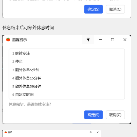
休息结束后可额外休息时间