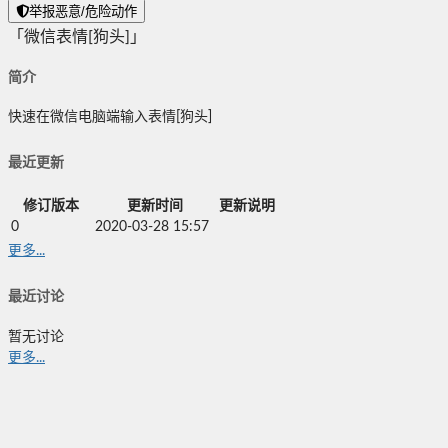
举报恶意/危险动作
「微信表情[狗头]」
简介
快速在微信电脑端输入表情[狗头]
最近更新
修订版本
更新时间
更新说明
0
2020-03-28 15:57
更多...
最近讨论
暂无讨论
更多...