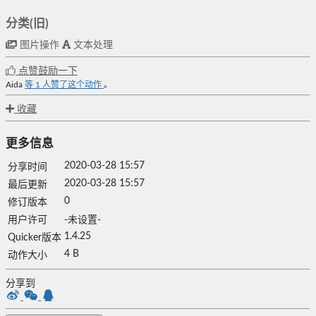
分类(旧)
图片操作
文本处理
点赞鼓励一下
Aida
等
1
人赞了这个动作
。
收藏
更多信息
2020-03-28 15:57
分享时间
2020-03-28 15:57
最后更新
0
修订版本
用户许可
-未设置-
1.4.25
Quicker版本
4 B
动作大小
分享到