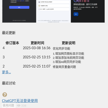
最近更新
修订版本
更新时间
更新说明
4
2025-03-08 16:36
优化同步功能
1.增加网页图标显示功能
3
2025-02-25 13:15
2.增加添加当前网页功能
3.增加AI网页同步功能
2
2025-02-25 11:07
修复网页重叠问题
更多...
最近讨论
ChatGPT无法登录使用
使用问题
·
338