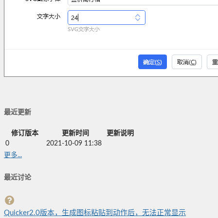
最近更新
修订版本
更新时间
更新说明
0
2021-10-09 11:38
更多...
最近讨论
Quicker2.0版本，生成图标粘贴到动作后，无法正常显示