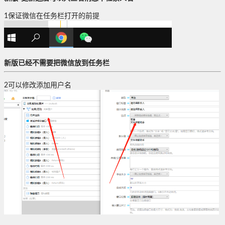
1保证微信在任务栏打开的前提
新版已经不需要把微信放到任务栏
2可以修改添加用户名