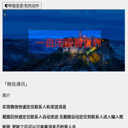
举报恶意/危险动作
「微信通讯」
简介
实现微信快速定位联系人和发送消息
截图后快速定位联系人自动发送 无截图自动定位到联系人进入输入框
新版 更新之后可以只查看消息不检索人名