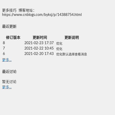
更多技巧 博客地址：
https://www.cnblogs.com/byksj/p/14388754.html
最近更新
修订版本
更新时间
更新说明
8
2021-02-23 17:37
优化
7
2021-02-22 10:45
优化
6
2021-02-20 17:43
优化默认选择查看消息
更多...
最近讨论
暂无讨论
更多...