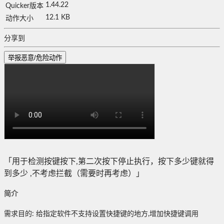
1.44.22
Quicker版本
12.1 KB
动作大小
分享到
举报恶意/危险动作
「用于检测按键按下,第二次按下停止执行，按下多少键就得
到多少 ,不考虑拦截（需要时再考虑）」
简介
需求目的: 给指定软件不支持设置快捷键的地方,增加快捷键调用