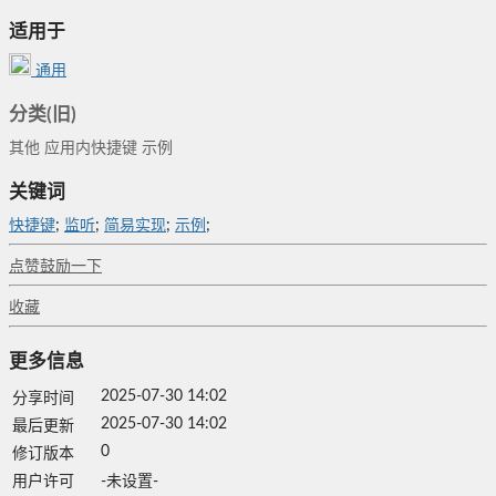
适用于
通用
分类(旧)
其他
应用内快捷键
示例
关键词
快捷键
;
监听
;
简易实现
;
示例
;
点赞鼓励一下
收藏
更多信息
2025-07-30 14:02
分享时间
2025-07-30 14:02
最后更新
0
修订版本
用户许可
-未设置-