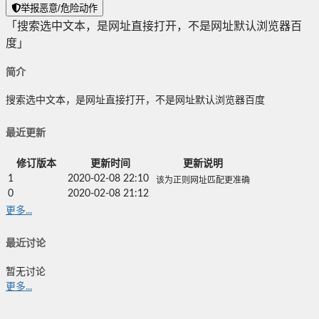
举报恶意/危险动作
「搜索选中文本，是网址直接打开，不是网址默认浏览器百
度」
简介
搜索选中文本，是网址直接打开，不是网址默认浏览器百度
最近更新
修订版本
更新时间
更新说明
1
2020-02-08 22:10
该为正则网址匹配更准确
0
2020-02-08 21:12
更多...
最近讨论
暂无讨论
更多...