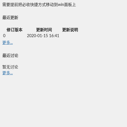
需要提前把必收快捷方式移动到win面板上
最近更新
修订版本
更新时间
更新说明
0
2020-01-15 16:41
更多...
最近讨论
暂无讨论
更多...