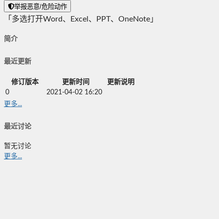
举报恶意/危险动作
「多选打开Word、Excel、PPT、OneNote」
简介
最近更新
修订版本
更新时间
更新说明
0
2021-04-02 16:20
更多...
最近讨论
暂无讨论
更多...