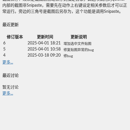
内部的截图非Snipaste，需要先在动作上右键设定相关参数后才可以正
常运行。旁边的三角号是截图后另存为，这个功能是调用Snipaste。
最近更新
修订版本
更新时间
更新说明
6
2025-04-01 18:21
增加选中文件贴图
5
2025-04-01 10:58
修复贴图异常的bug
4
2025-03-18 09:20
修bug
更多...
最近讨论
暂无讨论
更多...