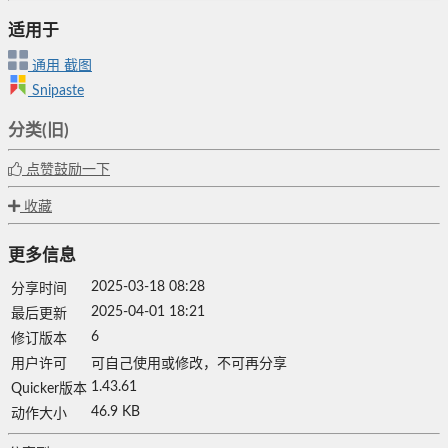
适用于
通用
截图
Snipaste
分类(旧)
点赞鼓励一下
收藏
更多信息
2025-03-18 08:28
分享时间
2025-04-01 18:21
最后更新
6
修订版本
用户许可
可自己使用或修改，不可再分享
1.43.61
Quicker版本
46.9 KB
动作大小