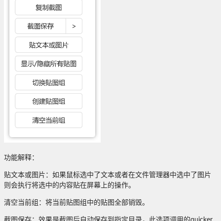
功能解释：
贴文本或图片：如果鼠标选中了文本或者在文件管理器中选中了图片
则会执行将选中的内容贴在屏幕上的操作。
清空当前组：将当前贴图组中的贴图全部销毁。
截图保存：效果是截图后自动保存到指定目录，此选项调用的quicker