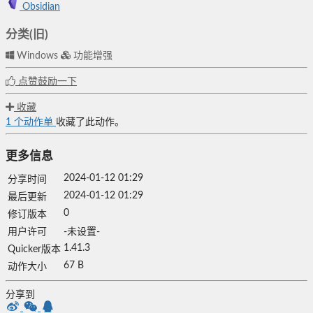
Obsidian
分类(旧)
Windows
功能增强
点赞鼓励一下
收藏
1
个动作单
收藏了此动作。
更多信息
2024-01-12 01:29
分享时间
2024-01-12 01:29
最后更新
0
修订版本
用户许可
-未设置-
1.41.3
Quicker版本
67 B
动作大小
分享到