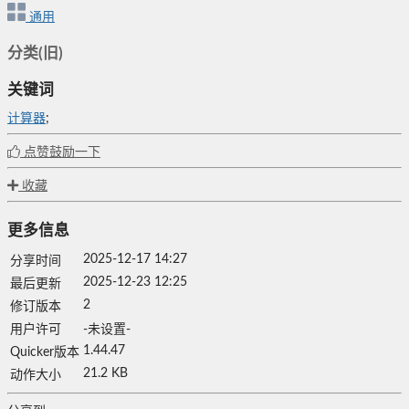
通用
分类(旧)
关键词
计算器
;
点赞鼓励一下
收藏
更多信息
2025-12-17 14:27
分享时间
2025-12-23 12:25
最后更新
2
修订版本
用户许可
-未设置-
1.44.47
Quicker版本
21.2 KB
动作大小