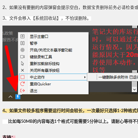
2、如果没有要删的内容弹窗会提示空白，
数据宝贵删除前务必请检查
3、文件会移入【系统回收站】，不怕误删除。
4、如果文件较多程序需要运行时间会较长，一次最好只选择1-2种格式
比如每50MB的内容每选1个格式可能需要5分钟以上。请耐心等待不要关
支持：