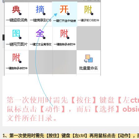
1、
第一次使用时需先【按住】键盘【左ctrl】再用鼠标点击【动作】，而后