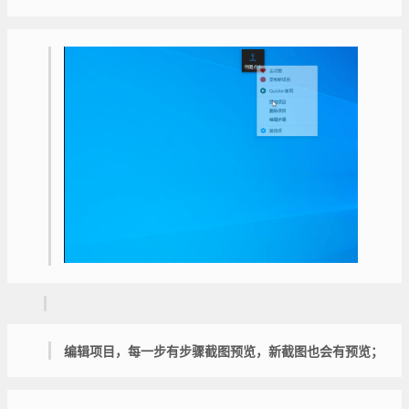
编辑项目，每一步有步骤截图预览，新截图也会有预览；