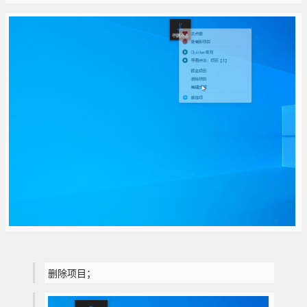
删除项目；