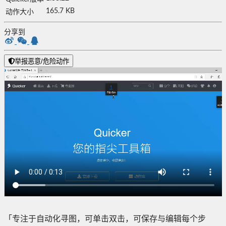
165.7 KB
动作大小
分享到
举报恶意/危险动作
「专注于自动化寻图，可单击双击，可保存与编辑每个步