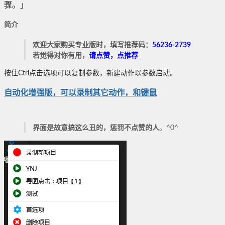
骤。」
简介
欢迎大家购买专业版时，填写推荐码：
56236-2739
若觉得对你有用，
请点赞，点推荐
按住Ctrl点击选项可以复制参数，新建动作以参数启动。
自动化增强版，可以录制其它动作，和键鼠
界面是故意搞这么丑的，惩罚不点赞的人
。^0^