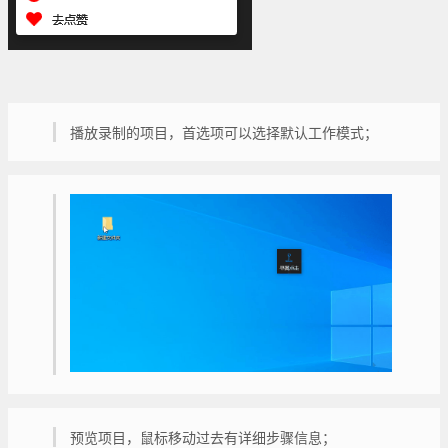
播放录制的项目，首选项可以选择默认工作模式；
预览项目，鼠标移动过去有详细步骤信息；