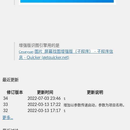
增强版识图引擎用的是
图片_屏幕找图增强版（子程序） - 子程序信
Cesaryuan
息 - Quicker (getquicker.net)
最近更新
修订版本
更新时间
更新说明
34
2022-07-03 23:46
1
33
2022-03-13 17:22
增加以参数传递启动，参数为项目名称。
32
2022-03-13 17:17
1
更多...