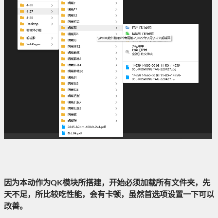
因为本动作为QK模块所搭建，开始必须加载所有文件夹，先
天不足，所比较吃性能，会有卡顿，虽然首选项设置一下可以
改善。