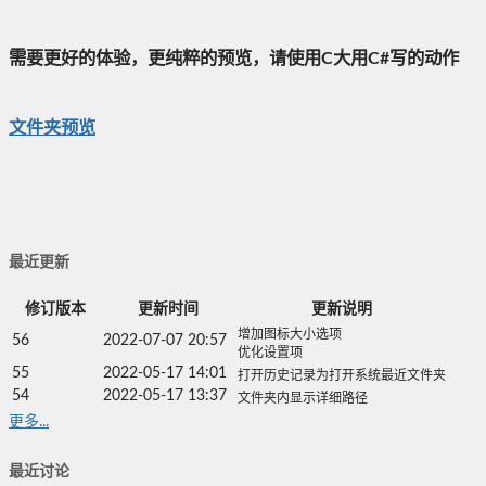
需要更好的体验，更纯粹的预览，请使用C大用C#写的动作
文件夹预览
最近更新
修订版本
更新时间
更新说明
增加图标大小选项
56
2022-07-07 20:57
优化设置项
55
2022-05-17 14:01
打开历史记录为打开系统最近文件夹
54
2022-05-17 13:37
文件夹内显示详细路径
更多...
最近讨论