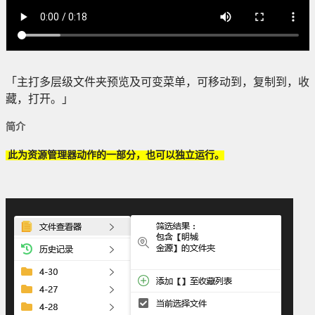
「主打多层级文件夹预览及可变菜单，可移动到，复制到，收
藏，打开。」
简介
此为资源管理器动作的一部分，也可以独立运行。