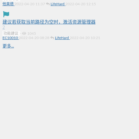
他美德
2022-04-20 11:37
LifeHard
2022-04-20 12:15
建议若获取当前路径为空时，激活资源管理器
2
功能建议
·
1045
EC10010
2022-04-20 08:28
LifeHard
2022-04-20 10:21
更多...