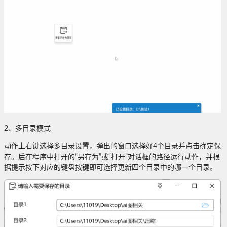
2、多目录模式
动作上右键选择多目录设置，弹出的窗口选择好4个目录并点击确定保
存。后在程序中打开的“另存为”或“打开”对话框的路径运行动作，并根
据提示按下对应的键盘按键即可选择更新四个目录中的哪一个目录。