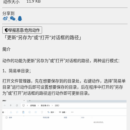
11.9 KB
动作大小
分享到
举报恶意/危险动作
「更新“另存为”或“打开”对话框的路径」
简介
动作的功能为更新“另存为”或“打开”对话框的路径，两种运行模式：
1、简易单目录；
打开文件管理器，先在想要保存到的目录处，右键动作，选择“简易单
目录”运行动作后即可设置想要保存的目录，后在程序中打开的“另存
为”或“打开”对话框的路径运行动作即可更新目录。