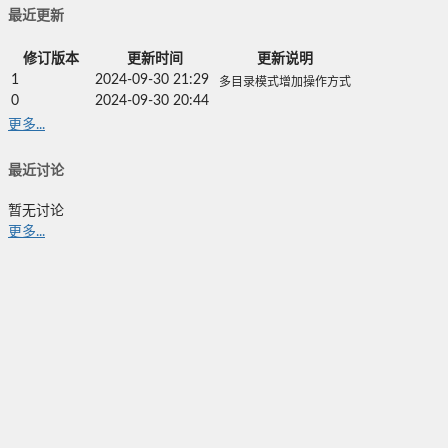
最近更新
修订版本
更新时间
更新说明
1
2024-09-30 21:29
多目录模式增加操作方式
0
2024-09-30 20:44
更多...
最近讨论
暂无讨论
更多...