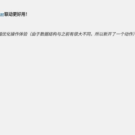
er
联动更好用！
幅优化操作体验（由于数据结构与之前有很大不同，所以新开了一个动作