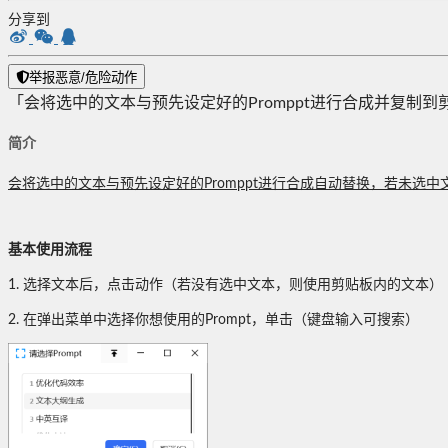
分享到
举报恶意/危险动作
「会将选中的文本与预先设定好的Promppt进行合成并复制
简介
会将选中的文本与预先设定好的Promppt进行合成自动替换，若未选
基本使用流程
1. 选择文本后，点击动作（若没有选中文本，则使用剪贴板内的文本）
2. 在弹出菜单中选择你想使用的Prompt，单击（键盘输入可搜索）