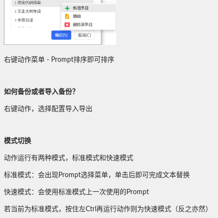
右键动作菜单 - Prompt排序即可排序
如何备份或者导入备份？
右键动作，选择配置导入导出
模式切换
动作运行有两种模式，标准模式和快速模式
标准模式：会出现Prompt选择菜单，单击后即可完成文本替换
快速模式：会使用标准模式上一次使用的Prompt
若当前为标准模式，按住左Ctrl再运行动作则为快速模式（反之亦然）