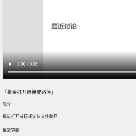
「批量打开链接或路径」
简介
批量打开链接或定位文件路径
最近更新