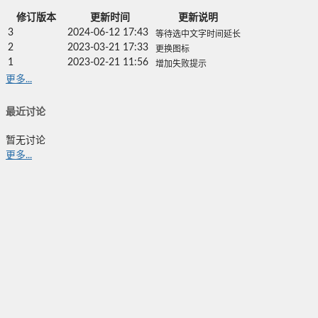
修订版本
更新时间
更新说明
3
2024-06-12 17:43
等待选中文字时间延长
2
2023-03-21 17:33
更换图标
1
2023-02-21 11:56
增加失败提示
更多...
最近讨论
暂无讨论
更多...