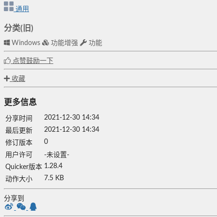
通用
分类(旧)
Windows
功能增强
功能
点赞鼓励一下
收藏
更多信息
2021-12-30 14:34
分享时间
2021-12-30 14:34
最后更新
0
修订版本
用户许可
-未设置-
1.28.4
Quicker版本
7.5 KB
动作大小
分享到