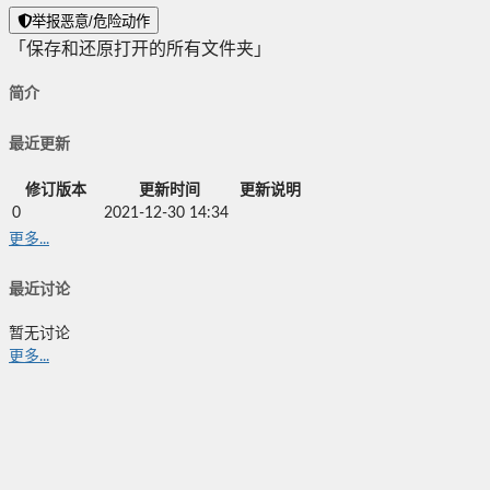
举报恶意/危险动作
「保存和还原打开的所有文件夹」
简介
最近更新
修订版本
更新时间
更新说明
0
2021-12-30 14:34
更多...
最近讨论
暂无讨论
更多...