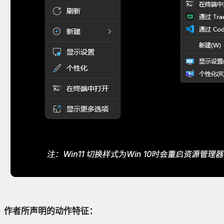
作者所声明的动作特征：