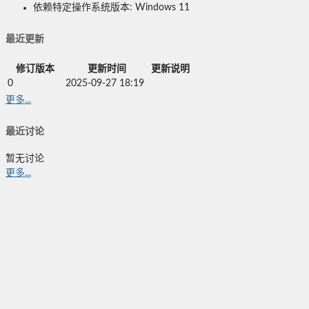
依赖特定操作系统版本: Windows 11
最近更新
修订版本
更新时间
更新说明
0
2025-09-27 18:19
更多...
最近讨论
暂无讨论
更多...