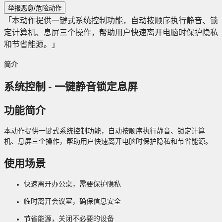
举报恶意/危险动作
「本动作提供一键式系统控制功能，自动按顺序执行静音、锁
定计算机、息屏三个操作，帮助用户快速离开电脑时保护隐私
和节省能源。」
简介
系统控制 - 一键静音锁定息屏
功能简介
本动作提供一键式系统控制功能，自动按顺序执行静音、锁定计算
机、息屏三个操作，帮助用户快速离开电脑时保护隐私和节省能源。
使用场景
快速离开办公桌，需要保护隐私
临时离开会议室，确保信息安全
节省能源，关闭不必要的设备