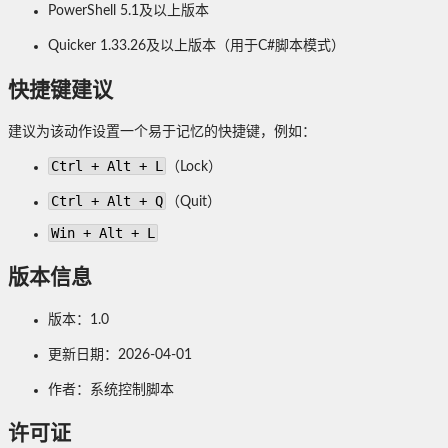
PowerShell 5.1及以上版本
Quicker 1.33.26及以上版本（用于C#脚本模式）
快捷键建议
建议为该动作设置一个易于记忆的快捷键，例如：
Ctrl + Alt + L
（Lock）
Ctrl + Alt + Q
（Quit）
Win + Alt + L
版本信息
版本：1.0
更新日期：2026-04-01
作者：系统控制脚本
许可证