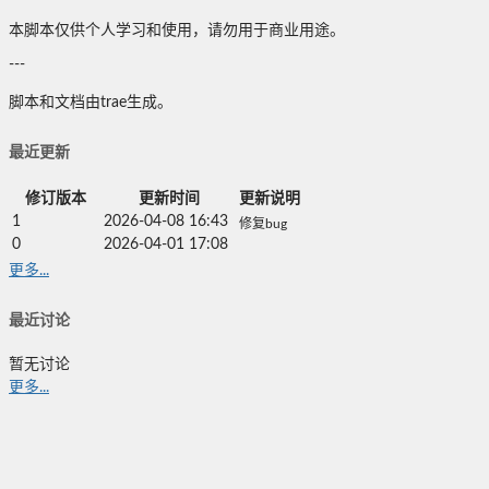
本脚本仅供个人学习和使用，请勿用于商业用途。
---
脚本和文档由trae生成。
最近更新
修订版本
更新时间
更新说明
1
2026-04-08 16:43
修复bug
0
2026-04-01 17:08
更多...
最近讨论
暂无讨论
更多...