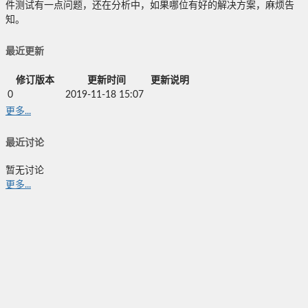
件测试有一点问题，还在分析中，如果哪位有好的解决方案，麻烦告
知。
最近更新
修订版本
更新时间
更新说明
0
2019-11-18 15:07
更多...
最近讨论
暂无讨论
更多...