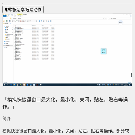
举报恶意/危险动作
「模拟快捷键窗口最大化，最小化，关闭，贴左，贴右等操
作。」
简介
模拟快捷键窗口最大化，最小化，关闭，贴左，贴右等操作。部分软