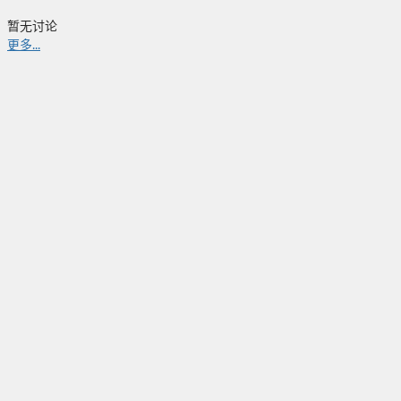
暂无讨论
更多...