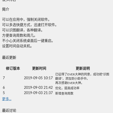
简介
可以在应用中，强制关闭软件。
可以多选快捷方式，迅速打开软件。
可以识图翻译，各种翻译。
方便查询周数和周几。
不小心关闭系统桌面后一键重启。
设置时间自动关机。
最近更新
修订版本
更新时间
更新说明
已征得了EVER大神的同意，成功把“识图
7
2019-09-05 10:17
翻译”，添加到小助手中。
再次感谢EVER大神。
6
2019-09-03 21:42
优化，提高成功率
5
2019-09-03 21:37
新增查询周数
更多...
最近讨论