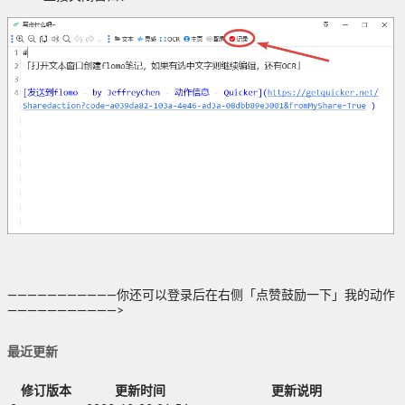
———————————你还可以登录后在右侧「点赞鼓励一下」我的动作
———————————>
最近更新
修订版本
更新时间
更新说明